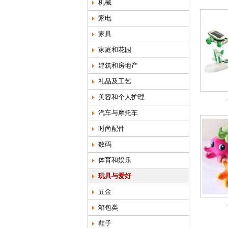
机械
家电
家具
家庭和花园
建筑和房地产
礼品及工艺
美容和个人护理
汽车与摩托车
时尚配件
数码
体育和娱乐
玩具与爱好
五金
箱包类
鞋子