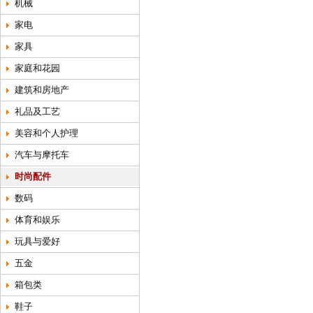
机械
家电
家具
家庭和花园
建筑和房地产
礼品及工艺
美容和个人护理
汽车与摩托车
时尚配件
数码
体育和娱乐
玩具与爱好
五金
箱包类
鞋子