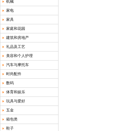
机械
家电
家具
家庭和花园
建筑和房地产
礼品及工艺
美容和个人护理
汽车与摩托车
时尚配件
数码
体育和娱乐
玩具与爱好
五金
箱包类
鞋子