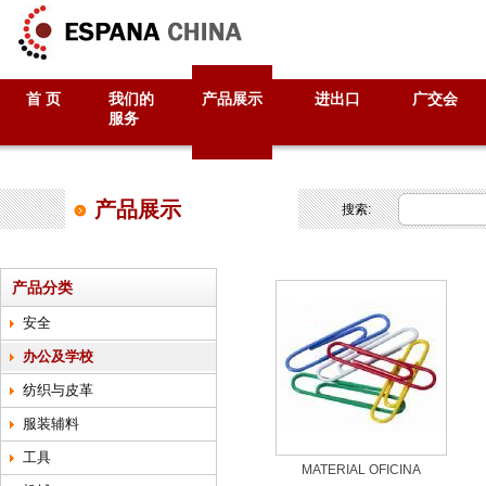
首 页
我们的
产品展示
进出口
广交会
服务
产品展示
搜索:
产品分类
安全
办公及学校
纺织与皮革
服装辅料
工具