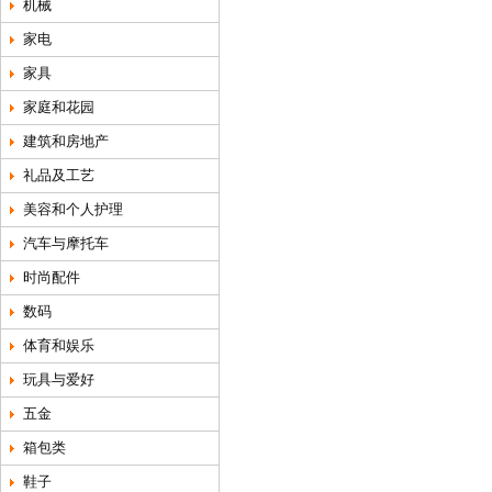
机械
家电
家具
家庭和花园
建筑和房地产
礼品及工艺
美容和个人护理
汽车与摩托车
时尚配件
数码
体育和娱乐
玩具与爱好
五金
箱包类
鞋子