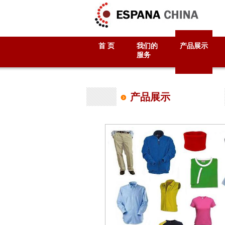
首 页
我们的
产品展示
服务
产品展示